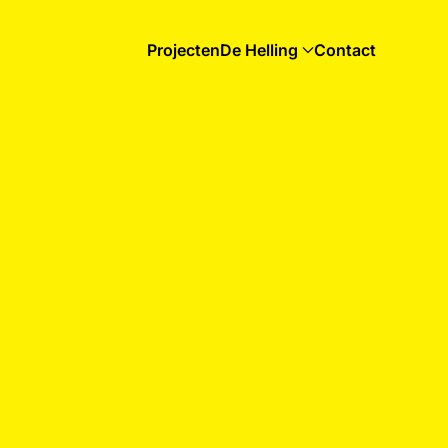
Projecten
De Helling
Contact