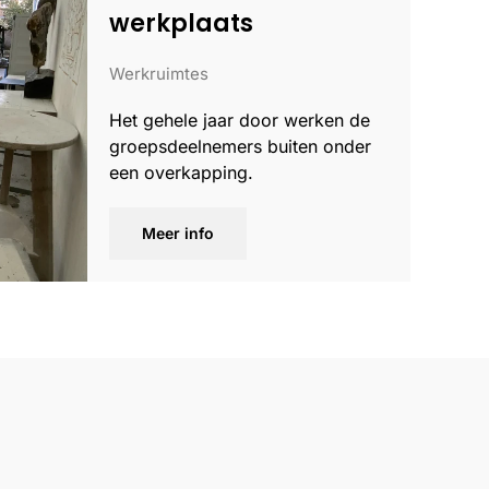
werkplaats
Werkruimtes
Het gehele jaar door werken de
groepsdeelnemers buiten onder
een overkapping.
Meer info