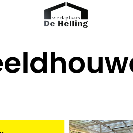
eeldhouw