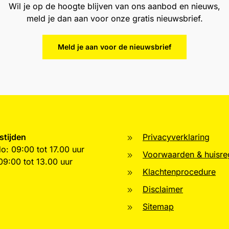
Wil je op de hoogte blijven van ons aanbod en nieuws,
meld je dan aan voor onze gratis nieuwsbrief.
Meld je aan voor de nieuwsbrief
stijden
Privacyverklaring
o: 09:00 tot 17.00 uur
Voorwaarden & huisre
 09:00 tot 13.00 uur
Klachtenprocedure
Disclaimer
Sitemap