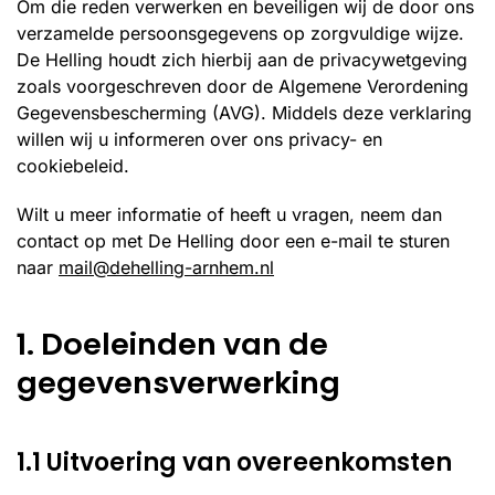
Om die reden verwerken en beveiligen wij de door ons
verzamelde persoonsgegevens op zorgvuldige wijze.
De Helling houdt zich hierbij aan de privacywetgeving
zoals voorgeschreven door de Algemene Verordening
Gegevensbescherming (AVG). Middels deze verklaring
willen wij u informeren over ons privacy- en
cookiebeleid.
Wilt u meer informatie of heeft u vragen, neem dan
contact op met De Helling door een e-mail te sturen
naar
mail@dehelling-arnhem.nl
1. Doeleinden van de
gegevensverwerking
1.1 Uitvoering van overeenkomsten