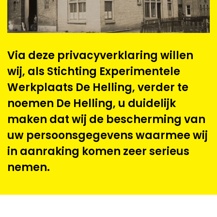
Via deze privacyverklaring willen
wij, als Stichting Experimentele
Werkplaats De Helling, verder te
noemen De Helling, u duidelijk
maken dat wij de bescherming van
uw persoonsgegevens waarmee wij
in aanraking komen zeer serieus
nemen.