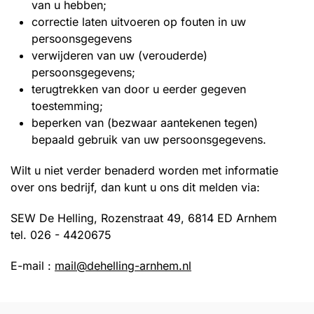
van u hebben;
correctie laten uitvoeren op fouten in uw
persoonsgegevens
verwijderen van uw (verouderde)
persoonsgegevens;
terugtrekken van door u eerder gegeven
toestemming;
beperken van (bezwaar aantekenen tegen)
bepaald gebruik van uw persoonsgegevens.
Wilt u niet verder benaderd worden met informatie
over ons bedrijf, dan kunt u ons dit melden via:
SEW De Helling, Rozenstraat 49, 6814 ED Arnhem
tel. 026 - 4420675
E-mail :
mail@dehelling-arnhem.nl