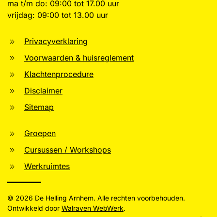
ma t/m do: 09:00 tot 17.00 uur
vrijdag: 09:00 tot 13.00 uur
Privacyverklaring
Voorwaarden & huisreglement
Klachtenprocedure
Disclaimer
Sitemap
Groepen
Cursussen / Workshops
Werkruimtes
©
2026
De Helling Arnhem. Alle rechten voorbehouden.
Ontwikkeld door
Walraven WebWerk
.