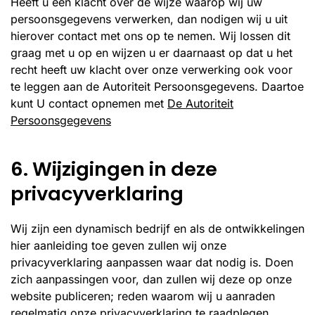
Heeft u een klacht over de wijze waarop wij uw
persoonsgegevens verwerken, dan nodigen wij u uit
hierover contact met ons op te nemen. Wij lossen dit
graag met u op en wijzen u er daarnaast op dat u het
recht heeft uw klacht over onze verwerking ook voor
te leggen aan de Autoriteit Persoonsgegevens. Daartoe
kunt U contact opnemen met
De Autoriteit
Persoonsgegevens
6. Wijzigingen in deze
privacyverklaring
Wij zijn een dynamisch bedrijf en als de ontwikkelingen
hier aanleiding toe geven zullen wij onze
privacyverklaring aanpassen waar dat nodig is. Doen
zich aanpassingen voor, dan zullen wij deze op onze
website publiceren; reden waarom wij u aanraden
regelmatig onze privacyverklaring te raadplegen.