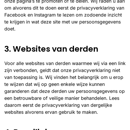
onze pagina’s te promoten of te delen. Wij raden u aan
om alvorens dit te doen eerst de privacyverklaring van
Facebook en Instagram te lezen om zodoende inzicht
te krijgen in wat deze site met uw persoonsgegevens
doet.
3. Websites van derden
Voor alle websites van derden waarmee wij via een link
zijn verbonden, geldt dat onze privacyverklaring niet
van toepassing is. Wij vinden het belangrijk om u erop
te wijzen dat wij op geen enkele wijze kunnen
garanderen dat deze derden uw persoonsgegevens op
een betrouwbare of veilige manier behandelen. Lees
daarom eerst de privacyverklaring van dergelijke
websites alvorens ervan gebruik te maken.