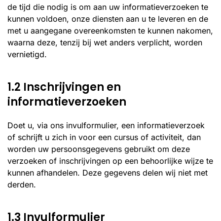
de tijd die nodig is om aan uw informatieverzoeken te
kunnen voldoen, onze diensten aan u te leveren en de
met u aangegane overeenkomsten te kunnen nakomen,
waarna deze, tenzij bij wet anders verplicht, worden
vernietigd.
1.2 Inschrijvingen en
informatieverzoeken
Doet u, via ons invulformulier, een informatieverzoek
of schrijft u zich in voor een cursus of activiteit, dan
worden uw persoonsgegevens gebruikt om deze
verzoeken of inschrijvingen op een behoorlijke wijze te
kunnen afhandelen. Deze gegevens delen wij niet met
derden.
1.3 Invulformulier