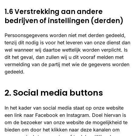
1.6 Verstrekking aan andere
bedrijven of instellingen (derden)
Persoonsgegevens worden niet met derden gedeeld,
tenzij dit nodig is voor het leveren van onze dienst dan
wel wanneer wij daartoe wettelijk worden verplicht. Is
dit het geval, dan zullen wij u dit vooraf melden met
vermelding van de partij met wie de gegevens worden
gedeeld.
2. Social media buttons
In het kader van social media staat op onze website
een link naar Facebook en Instagram. Doel hiervan is
om de bezoeker van onze website de mogelijkheid te
bieden om door het klikken naar deze kanalen om