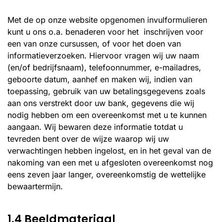
Met de op onze website opgenomen invulformulieren
kunt u ons o.a. benaderen voor het inschrijven voor
een van onze cursussen, of voor het doen van
informatieverzoeken. Hiervoor vragen wij uw naam
(en/of bedrijfsnaam), telefoonnummer, e-mailadres,
geboorte datum, aanhef en maken wij, indien van
toepassing, gebruik van uw betalingsgegevens zoals
aan ons verstrekt door uw bank, gegevens die wij
nodig hebben om een overeenkomst met u te kunnen
aangaan. Wij bewaren deze informatie totdat u
tevreden bent over de wijze waarop wij uw
verwachtingen hebben ingelost, en in het geval van de
nakoming van een met u afgesloten overeenkomst nog
eens zeven jaar langer, overeenkomstig de wettelijke
bewaartermijn.
1.4 Beeldmateriaal