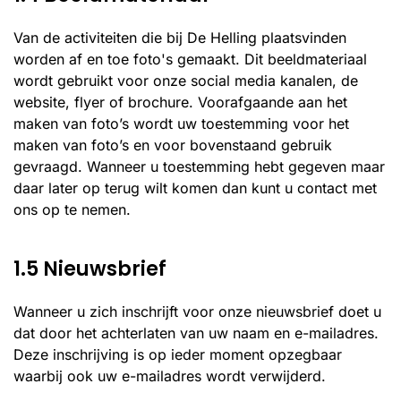
Van de activiteiten die bij De Helling plaatsvinden
worden af en toe foto's gemaakt. Dit beeldmateriaal
wordt gebruikt voor onze social media kanalen, de
website, flyer of brochure. Voorafgaande aan het
maken van foto’s wordt uw toestemming voor het
maken van foto’s en voor bovenstaand gebruik
gevraagd. Wanneer u toestemming hebt gegeven maar
daar later op terug wilt komen dan kunt u contact met
ons op te nemen.
1.5 Nieuwsbrief
Wanneer u zich inschrijft voor onze nieuwsbrief doet u
dat door het achterlaten van uw naam en e-mailadres.
Deze inschrijving is op ieder moment opzegbaar
waarbij ook uw e-mailadres wordt verwijderd.