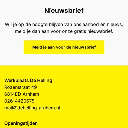
Nieuwsbrief
Wil je op de hoogte blijven van ons aanbod en nieuws,
meld je dan aan voor onze gratis nieuwsbrief.
Meld je aan voor de nieuwsbrief
Werkplaats De Helling
Rozenstraat 49
6814ED Arnhem
026-4420675
mail@dehelling-arnhem.nl
Openingstijden