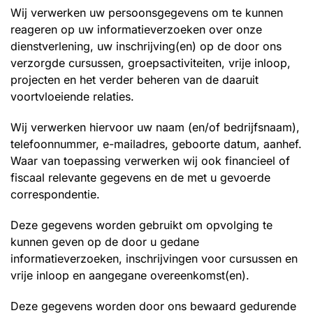
Wij verwerken uw persoonsgegevens om te kunnen
reageren op uw informatieverzoeken over onze
dienstverlening, uw inschrijving(en) op de door ons
verzorgde cursussen, groepsactiviteiten, vrije inloop,
projecten en het verder beheren van de daaruit
voortvloeiende relaties.
Wij verwerken hiervoor uw naam (en/of bedrijfsnaam),
telefoonnummer, e-mailadres, geboorte datum, aanhef.
Waar van toepassing verwerken wij ook financieel of
fiscaal relevante gegevens en de met u gevoerde
correspondentie.
Deze gegevens worden gebruikt om opvolging te
kunnen geven op de door u gedane
informatieverzoeken, inschrijvingen voor cursussen en
vrije inloop en aangegane overeenkomst(en).
Deze gegevens worden door ons bewaard gedurende