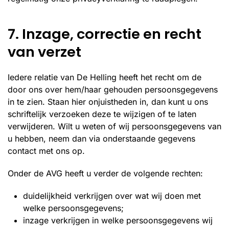
7. Inzage, correctie en recht
van verzet
Iedere relatie van De Helling heeft het recht om de
door ons over hem/haar gehouden persoonsgegevens
in te zien. Staan hier onjuistheden in, dan kunt u ons
schriftelijk verzoeken deze te wijzigen of te laten
verwijderen. Wilt u weten of wij persoonsgegevens van
u hebben, neem dan via onderstaande gegevens
contact met ons op.
Onder de AVG heeft u verder de volgende rechten:
duidelijkheid verkrijgen over wat wij doen met
welke persoonsgegevens;
inzage verkrijgen in welke persoonsgegevens wij