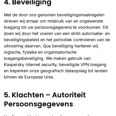
4. Beveiliging
Met de door ons genomen beveiligingsmaatregelen
streven wij ernaar om misbruik van en ongewenste
toegang tot uw persoonsgegevens te voorkomen. Dit
doen wij door het voeren van een strikt autorisatie- en
beveiligingsbeleid en het periodiek controleren van de
uitvoering daarvan. Qua beveiliging hanteren wij
logische, fysieke en organisatorische
toegangsbeveiliging. We maken gebruik van
Kaspersky internet security, beveiligde VPN toegang
en beperken onze geografisch dataopslag tot landen
binnen de Europese Unie.
5. Klachten – Autoriteit
Persoonsgegevens