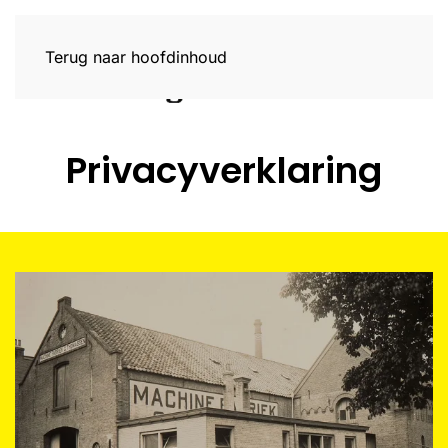
Terug naar hoofdinhoud
Privacyverklaring