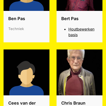
Ben Pas
Bert Pas
Techniek
Houtbewerken
basis
Cees van der
Chris Braun