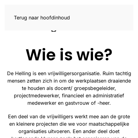
Terug naar hoofdinhoud
Wie is wie?
De Helling is een vrijwilligersorganisatie. Ruim tachtig
mensen zetten zich in om de werkplaatsen draaiende
te houden als docent/ groepsbegeleider,
projectmedewerker, financieel en administratief
medewerker en gastvrouw of -heer.
Een deel van de vrijwilligers werkt mee aan de grote
en kleinere projecten die we voor maatschappelijke
organisaties uitvoeren. Een ander deel doet