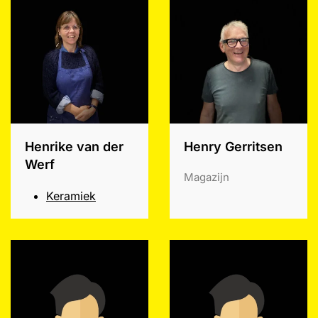
Henrike van der
Henry Gerritsen
Werf
Magazijn
Keramiek