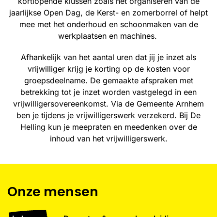
kortlopende klussen zoals het organiseren van de
jaarlijkse Open Dag, de Kerst- en zomerborrel of helpt
mee met het onderhoud en schoonmaken van de
werkplaatsen en machines.
Afhankelijk van het aantal uren dat jij je inzet als
vrijwilliger krijg je korting op de kosten voor
groepsdeelname. De gemaakte afspraken met
betrekking tot je inzet worden vastgelegd in een
vrijwilligersovereenkomst. Via de Gemeente Arnhem
ben je tijdens je vrijwilligerswerk verzekerd. Bij De
Helling kun je meepraten en meedenken over de
inhoud van het vrijwilligerswerk.
Onze mensen