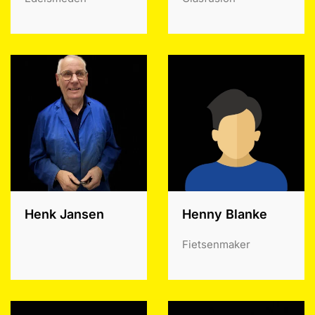
Henk Jansen
Henny Blanke
Fietsenmaker