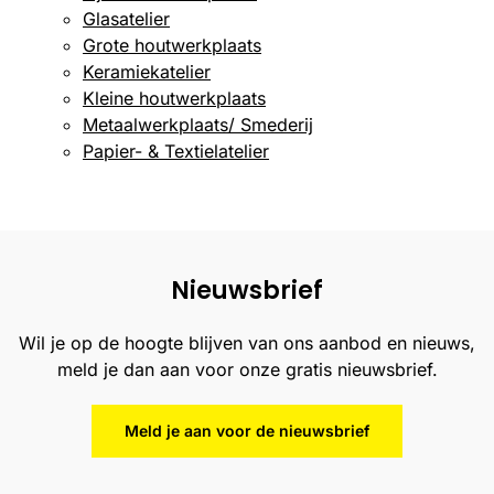
Glasatelier
Grote houtwerkplaats
Keramiekatelier
Kleine houtwerkplaats
Metaalwerkplaats/ Smederij
Papier- & Textielatelier
Nieuwsbrief
Wil je op de hoogte blijven van ons aanbod en nieuws,
meld je dan aan voor onze gratis nieuwsbrief.
Meld je aan voor de nieuwsbrief