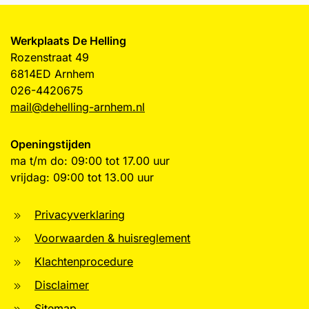
Werkplaats De Helling
Rozenstraat 49
6814ED Arnhem
026-4420675
mail@dehelling-arnhem.nl
Openingstijden
ma t/m do: 09:00 tot 17.00 uur
vrijdag: 09:00 tot 13.00 uur
Privacyverklaring
Voorwaarden & huisreglement
Klachtenprocedure
Disclaimer
Sitemap