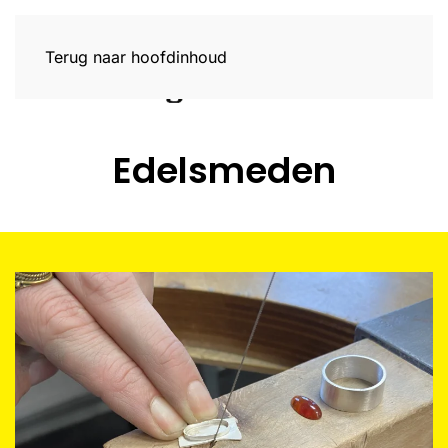
Terug naar hoofdinhoud
Edelsmeden