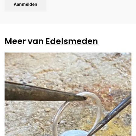
Aanmelden
Meer van
Edelsmeden