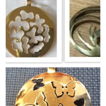
Vergroot
Vergroot