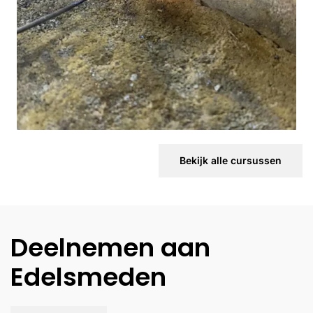
Vergroot
Bekijk alle cursussen
Deelnemen aan
Edelsmeden