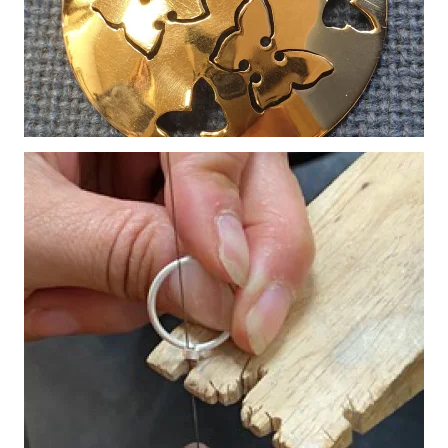
Vergroot