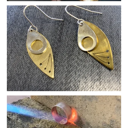
Vergroot