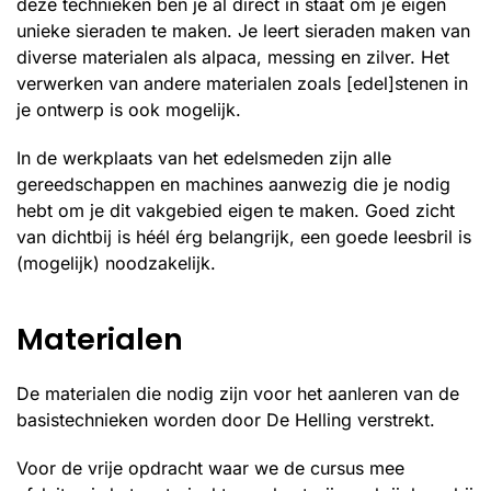
deze technieken ben je al direct in staat om je eigen
unieke sieraden te maken. Je leert sieraden maken van
diverse materialen als alpaca, messing en zilver. Het
verwerken van andere materialen zoals [edel]stenen in
je ontwerp is ook mogelijk.
In de werkplaats van het edelsmeden zijn alle
gereedschappen en machines aanwezig die je nodig
hebt om je dit vakgebied eigen te maken. Goed zicht
van dichtbij is héél érg belangrijk, een goede leesbril is
(mogelijk) noodzakelijk.
Materialen
De materialen die nodig zijn voor het aanleren van de
basistechnieken worden door De Helling verstrekt.
Voor de vrije opdracht waar we de cursus mee