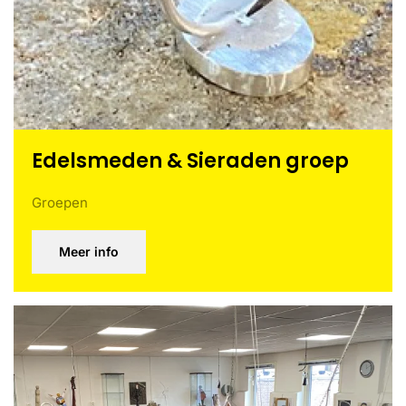
Edelsmeden & Sieraden groep
Groepen
Meer info