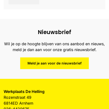
Nieuwsbrief
Wil je op de hoogte blijven van ons aanbod en nieuws,
meld je dan aan voor onze gratis nieuwsbrief.
Meld je aan voor de nieuwsbrief
Werkplaats De Helling
Rozenstraat 49
6814ED Arnhem