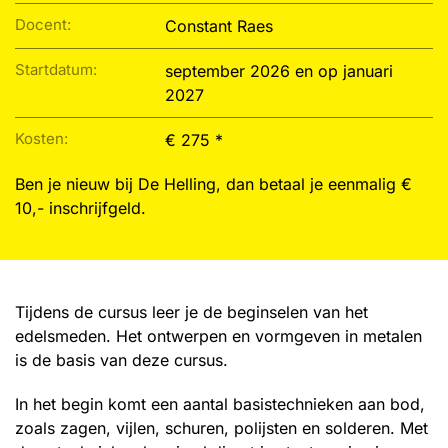
Docent:
Constant Raes
Startdatum:
september 2026 en op januari
2027
Kosten:
€ 275 *
Ben je nieuw bij De Helling, dan betaal je eenmalig €
10,- inschrijfgeld.
Tijdens de cursus leer je de beginselen van het
edelsmeden. Het ontwerpen en vormgeven in metalen
is de basis van deze cursus.
In het begin komt een aantal basistechnieken aan bod,
zoals zagen, vijlen, schuren, polijsten en solderen. Met