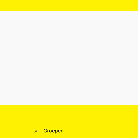
Groepen