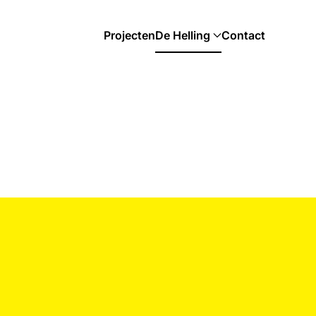
Projecten
De Helling
Contact