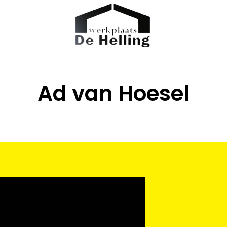
Ad van Hoesel