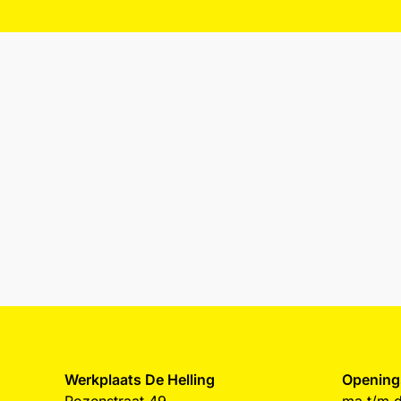
Werkplaats De Helling
Opening