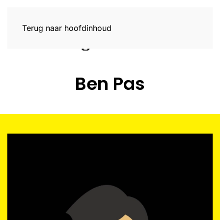
Terug naar hoofdinhoud
Ben Pas