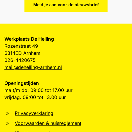
Meld je aan voor de nieuwsbrief
Werkplaats De Helling
Rozenstraat 49
6814ED Arnhem
026-4420675
mail@dehelling-arnhem.nl
Openingstijden
ma t/m do: 09:00 tot 17.00 uur
vrijdag: 09:00 tot 13.00 uur
Privacyverklaring
Voorwaarden & huisreglement