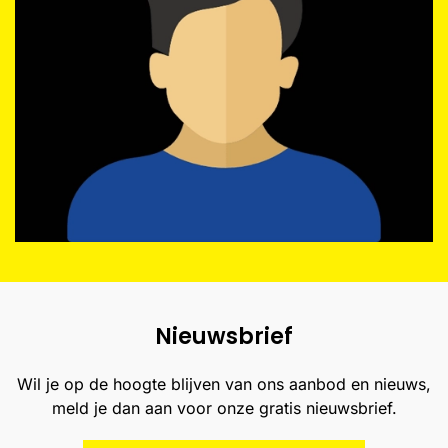
Nieuwsbrief
Wil je op de hoogte blijven van ons aanbod en nieuws,
meld je dan aan voor onze gratis nieuwsbrief.