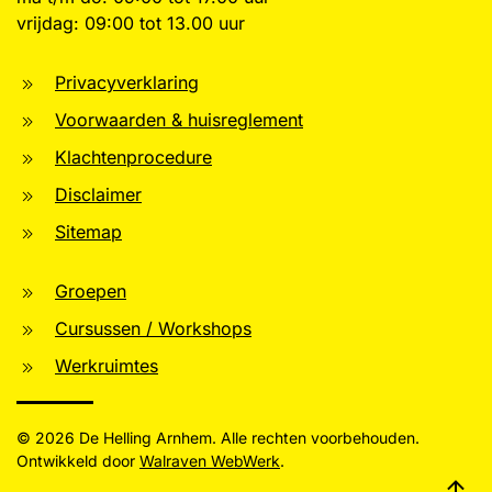
vrijdag: 09:00 tot 13.00 uur
Privacyverklaring
Voorwaarden & huisreglement
Klachtenprocedure
Disclaimer
Sitemap
Groepen
Cursussen / Workshops
Werkruimtes
©
2026
De Helling Arnhem. Alle rechten voorbehouden.
Ontwikkeld door
Walraven WebWerk
.