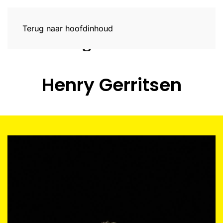
Terug naar hoofdinhoud
Henry Gerritsen