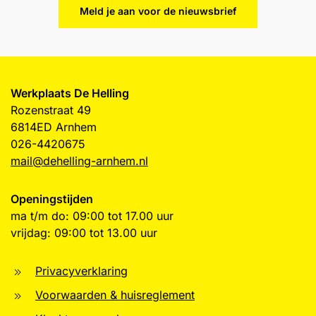
Meld je aan voor de nieuwsbrief
Werkplaats De Helling
Rozenstraat 49
6814ED Arnhem
026-4420675
mail@dehelling-arnhem.nl
Openingstijden
ma t/m do: 09:00 tot 17.00 uur
vrijdag: 09:00 tot 13.00 uur
Privacyverklaring
Voorwaarden & huisreglement