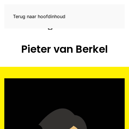
Terug naar hoofdinhoud
Pieter van Berkel