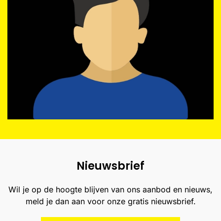
Nieuwsbrief
Wil je op de hoogte blijven van ons aanbod en nieuws,
meld je dan aan voor onze gratis nieuwsbrief.