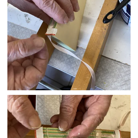
Vergroot