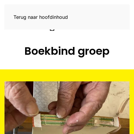
Terug naar hoofdinhoud
Boekbind groep