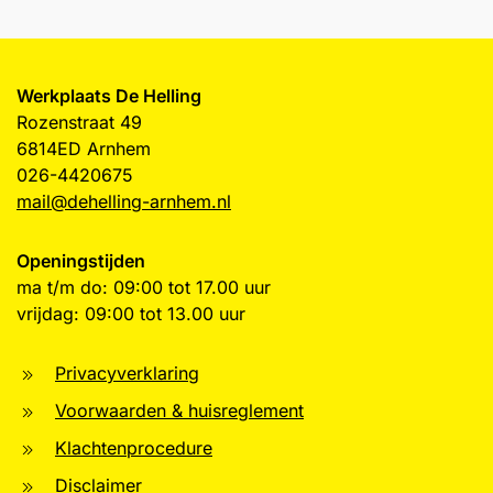
Werkplaats De Helling
Rozenstraat 49
6814ED Arnhem
026-4420675
mail@dehelling-arnhem.nl
Openingstijden
ma t/m do: 09:00 tot 17.00 uur
vrijdag: 09:00 tot 13.00 uur
Privacyverklaring
Voorwaarden & huisreglement
Klachtenprocedure
Disclaimer