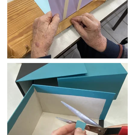
Vergroot