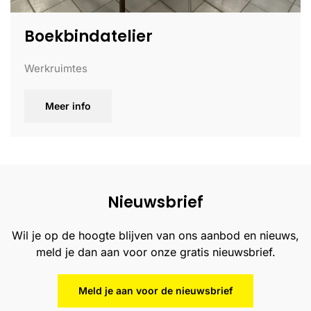
Boekbindatelier
Werkruimtes
Meer info
Nieuwsbrief
Wil je op de hoogte blijven van ons aanbod en nieuws,
meld je dan aan voor onze gratis nieuwsbrief.
Meld je aan voor de nieuwsbrief