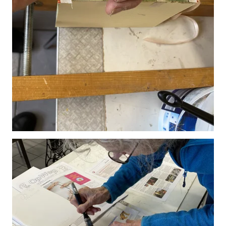
Vergroot