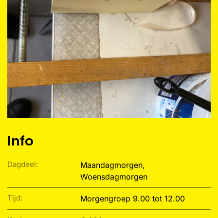
Info
Dagdeel:
Maandagmorgen,
Woensdagmorgen
Tijd:
Morgengroep 9.00 tot 12.00