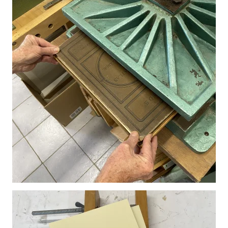
Vergroot