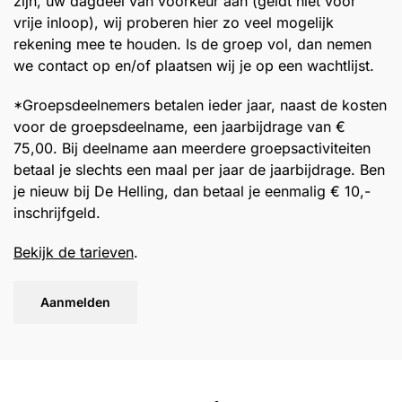
zijn, uw dagdeel van voorkeur aan (geldt niet voor
vrije inloop), wij proberen hier zo veel mogelijk
rekening mee te houden. Is de groep vol, dan nemen
we contact op en/of plaatsen wij je op een wachtlijst.
*Groepsdeelnemers betalen ieder jaar, naast de kosten
voor de groepsdeelname, een jaarbijdrage van €
75,00. Bij deelname aan meerdere groepsactiviteiten
betaal je slechts een maal per jaar de jaarbijdrage. Ben
je nieuw bij De Helling, dan betaal je eenmalig € 10,-
inschrijfgeld.
Bekijk de tarieven
.
Aanmelden