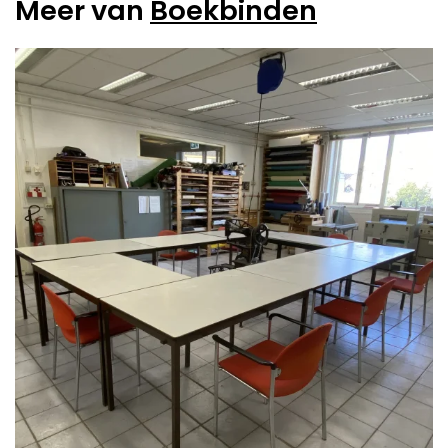
Meer van
Boekbinden