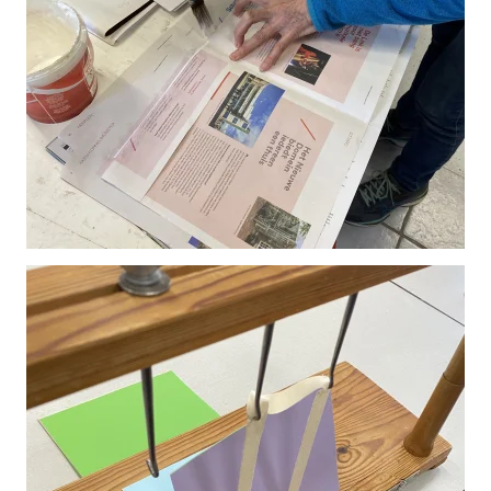
Vergroot
Vergroot