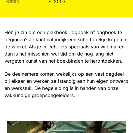
Kosten
€ 200*
Heb je zin om een plakboek, logboek of dagboek te
beginnen? Je kunt natuurlijk een schrijfboekje kopen in
de winkel. Als je er echt iets speciaals van wilt maken,
dan is het misschien wel tijd om de nog lang niet
vergeten kunst van het boekbinden te herontdekken.
De deelnemers komen wekelijks op een vast dagdeel
bij elkaar en werken zelfstandig aan hun eigen ontwerp
en werkstuk. De begeleiding is in handen van onze
vakkundige groepsbegeleiders.