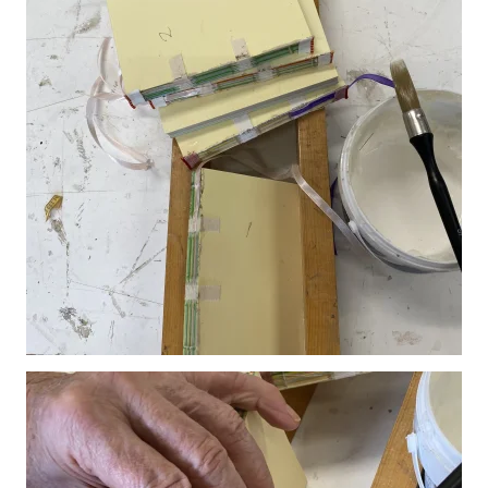
Vergroot