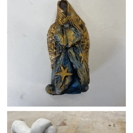
Vergroot