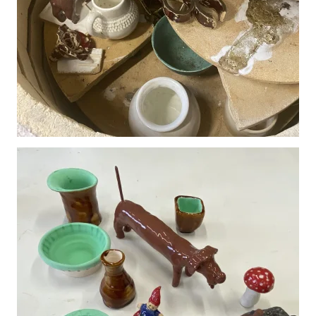
Vergroot