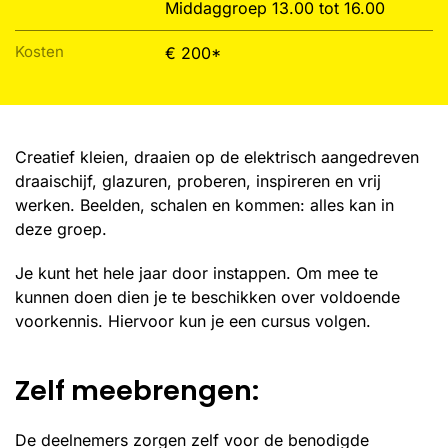
Middaggroep 13.00 tot 16.00
Kosten
€ 200*
Creatief kleien, draaien op de elektrisch aangedreven
draaischijf, glazuren, proberen, inspireren en vrij
werken. Beelden, schalen en kommen: alles kan in
deze groep.
Je kunt het hele jaar door instappen. Om mee te
kunnen doen dien je te beschikken over voldoende
voorkennis. Hiervoor kun je een cursus volgen.
Zelf meebrengen:
De deelnemers zorgen zelf voor de benodigde