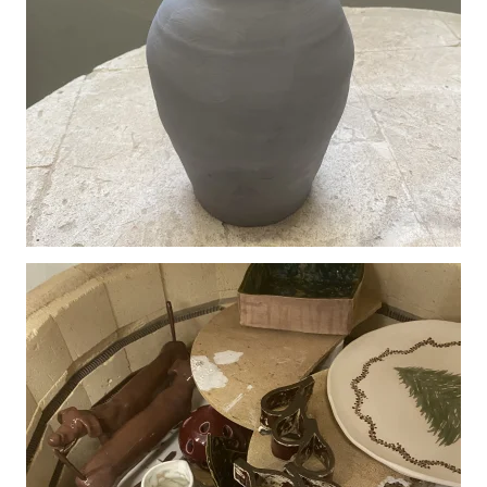
Vergroot
Vergroot