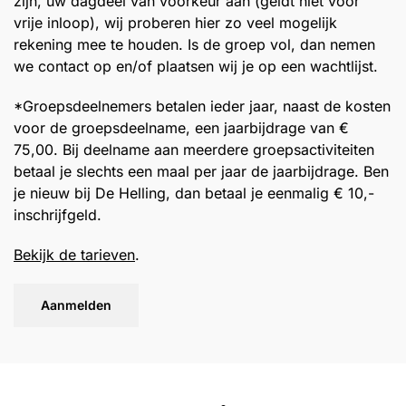
zijn, uw dagdeel van voorkeur aan (geldt niet voor
vrije inloop), wij proberen hier zo veel mogelijk
rekening mee te houden. Is de groep vol, dan nemen
we contact op en/of plaatsen wij je op een wachtlijst.
*Groepsdeelnemers betalen ieder jaar, naast de kosten
voor de groepsdeelname, een jaarbijdrage van €
75,00. Bij deelname aan meerdere groepsactiviteiten
betaal je slechts een maal per jaar de jaarbijdrage. Ben
je nieuw bij De Helling, dan betaal je eenmalig € 10,-
inschrijfgeld.
Bekijk de tarieven
.
Aanmelden