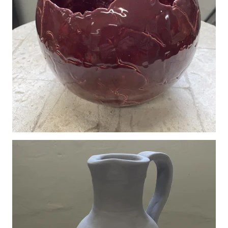
Vergroot