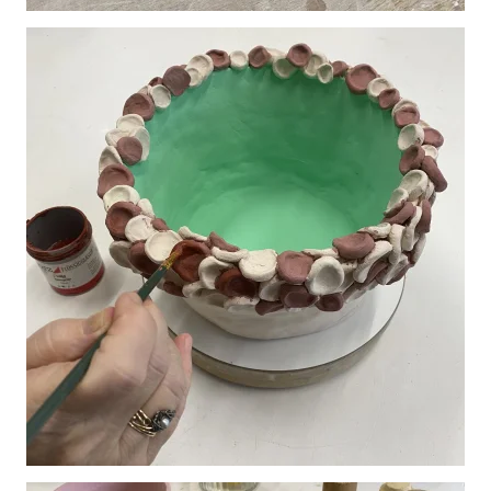
Vergroot