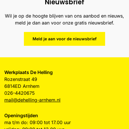
Nieuwsbrief
Wil je op de hoogte blijven van ons aanbod en nieuws,
meld je dan aan voor onze gratis nieuwsbrief.
Meld je aan voor de nieuwsbrief
Werkplaats De Helling
Rozenstraat 49
6814ED Arnhem
026-4420675
mail@dehelling-arnhem.nl
Openingstijden
ma t/m do: 09:00 tot 17.00 uur