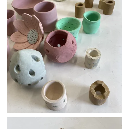
Vergroot