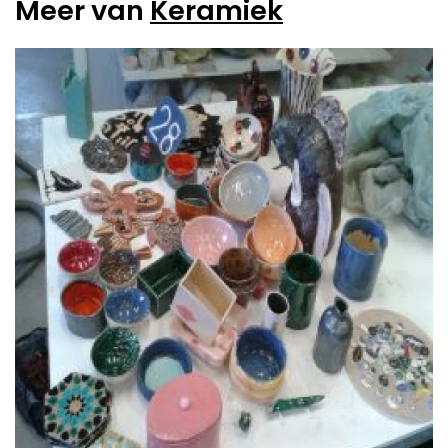
Meer van
Keramiek