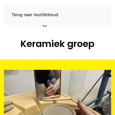
Terug naar hoofdinhoud
Keramiek groep