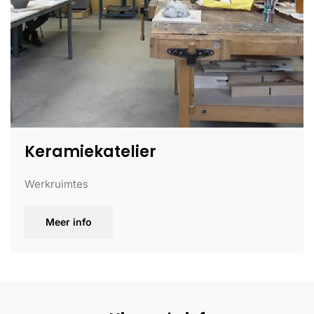
Keramiekatelier
Werkruimtes
Meer info