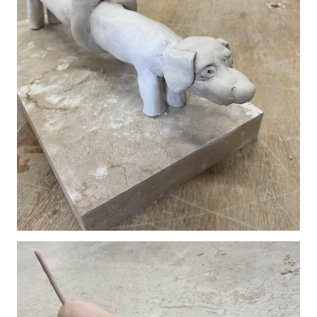
Vergroot