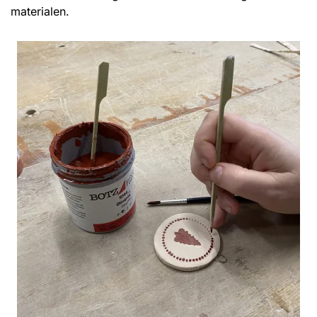
materialen.
Vergroot