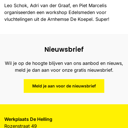
Leo Schok, Adri van der Graaf, en Piet Marcelis
organiseerden een workshop Edelsmeden voor
vluchtelingen uit de Arnhemse De Koepel. Super!
Nieuwsbrief
Wil je op de hoogte blijven van ons aanbod en nieuws,
meld je dan aan voor onze gratis nieuwsbrief.
Meld je aan voor de nieuwsbrief
Werkplaats De Helling
Rozenstraat 49