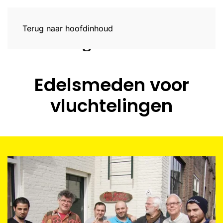
Terug naar hoofdinhoud
Edelsmeden voor
vluchtelingen