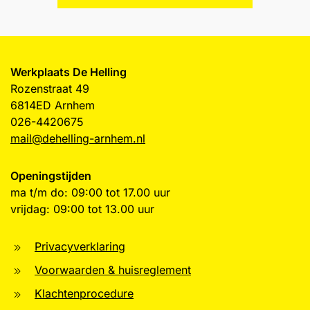
Werkplaats De Helling
Rozenstraat 49
6814ED Arnhem
026-4420675
mail@dehelling-arnhem.nl
Openingstijden
ma t/m do: 09:00 tot 17.00 uur
vrijdag: 09:00 tot 13.00 uur
Privacyverklaring
Voorwaarden & huisreglement
Klachtenprocedure