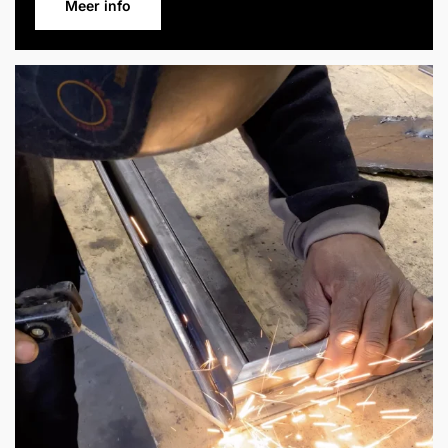
Meer info