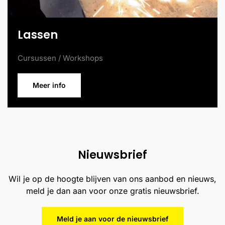
Lassen
Cursussen / Workshops
Meer info
Nieuwsbrief
Wil je op de hoogte blijven van ons aanbod en nieuws,
meld je dan aan voor onze gratis nieuwsbrief.
Meld je aan voor de nieuwsbrief