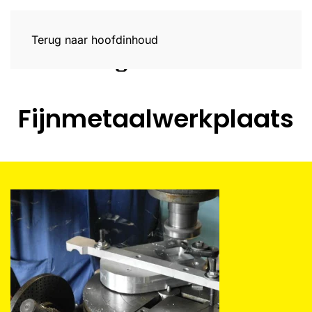
Terug naar hoofdinhoud
Fijnmetaalwerkplaats