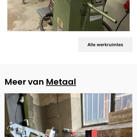
Alle werkruimtes
Meer van
Metaal