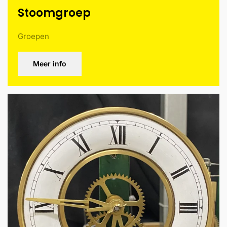
Stoomgroep
Groepen
Meer info