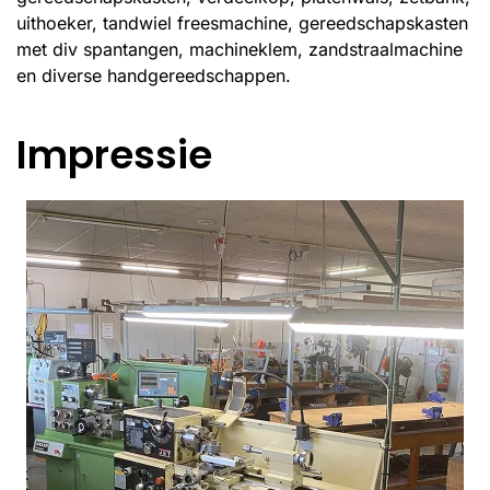
uithoeker, tandwiel freesmachine, gereedschapskasten
met div spantangen, machineklem, zandstraalmachine
en diverse handgereedschappen.
Impressie
Vergroot