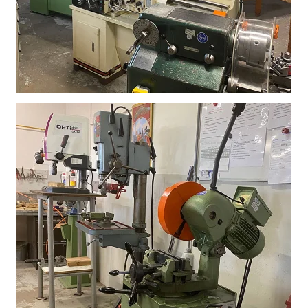
Vergroot